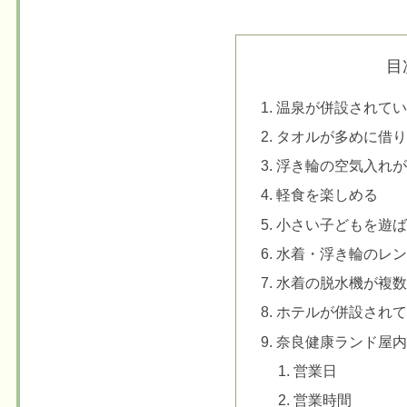
目
温泉が併設されてい
タオルが多めに借り
浮き輪の空気入れが
軽食を楽しめる
小さい子どもを遊ば
水着・浮き輪のレン
水着の脱水機が複数
ホテルが併設されて
奈良健康ランド屋内
営業日
営業時間