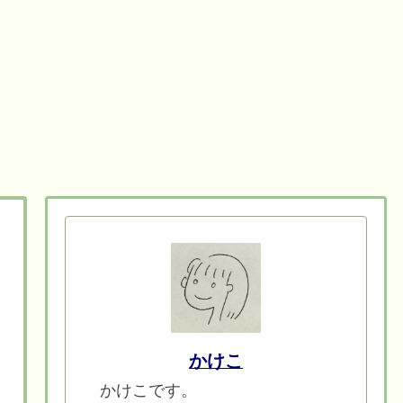
かけこ
かけこです。