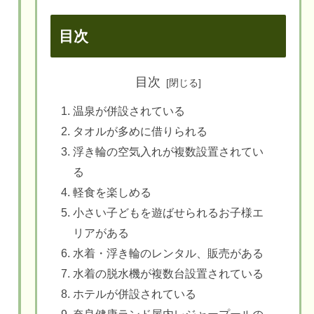
目次
目次
温泉が併設されている
タオルが多めに借りられる
浮き輪の空気入れが複数設置されてい
る
軽食を楽しめる
小さい子どもを遊ばせられるお子様エ
リアがある
水着・浮き輪のレンタル、販売がある
水着の脱水機が複数台設置されている
ホテルが併設されている