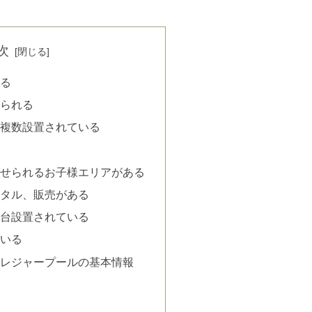
次
る
られる
複数設置されている
せられるお子様エリアがある
タル、販売がある
台設置されている
いる
レジャープールの基本情報