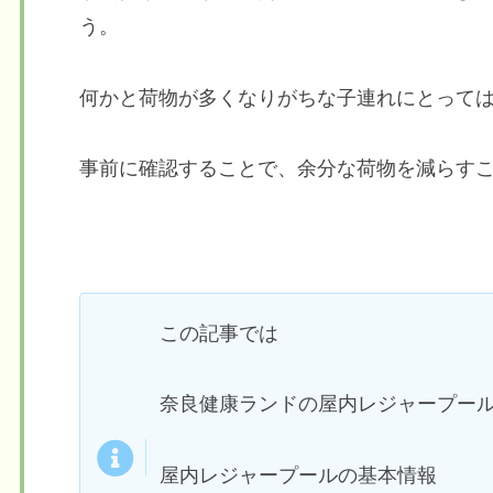
う。
何かと荷物が多くなりがちな子連れにとって
事前に確認することで、余分な荷物を減らす
この記事では
奈良健康ランドの屋内レジャープー
屋内レジャープールの基本情報