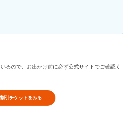
ているので、お出かけ前に必ず公式サイトでご確認く
割引チケットをみる