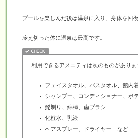
プールを楽しんだ後は温泉に入り、身体を回
冷え切った体に温泉は最高です。
利用できるアメニティは次のものがありま
フェイスタオル、バスタオル、館内
シャンプー、コンディショナー、ボ
髭剃り、綿棒、歯ブラシ
化粧水、乳液
ヘアスプレー、ドライヤー など