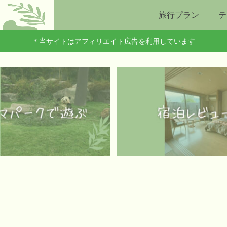
旅行プラン
テ
＊当サイトはアフィリエイト広告を利用しています