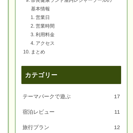
奈良健康ランド屋内レジャープールの
基本情報
営業日
営業時間
利用料金
アクセス
まとめ
カテゴリー
テーマパークで遊ぶ
17
宿泊レビュー
11
旅行プラン
12