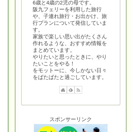
6歳と4歳の2児の母です。
阪九フェリーを利用した旅行
や、子連れ旅行・お出かけ、旅
行プランについて発信していま
す。
家族で楽しい思い出がたくさん
作れるような、おすすめ情報を
まとめています。
やりたいと思ったときに、やり
たいことをやる！
をモットーに、今しかない日々
をばたばたと過ごしています。
スポンサーリンク