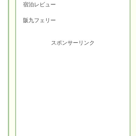
宿泊レビュー
阪九フェリー
スポンサーリンク