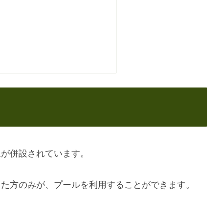
泉が併設されています。
した方のみが、プールを利用することができます。