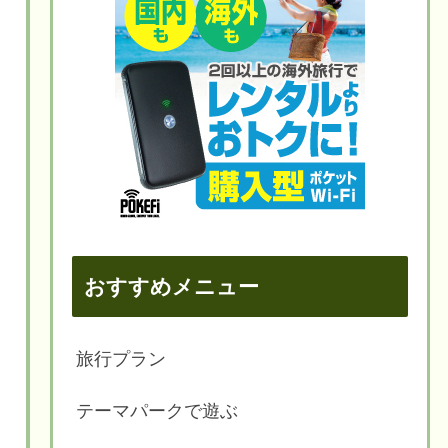
おすすめメニュー
旅行プラン
テーマパークで遊ぶ