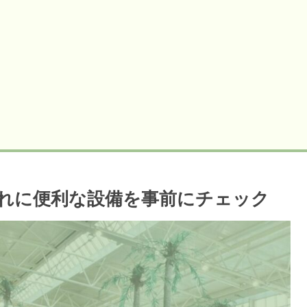
れに便利な設備を事前にチェック