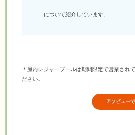
について紹介しています。
＊屋内レジャープールは期間限定で営業され
ださい。
アソビューで