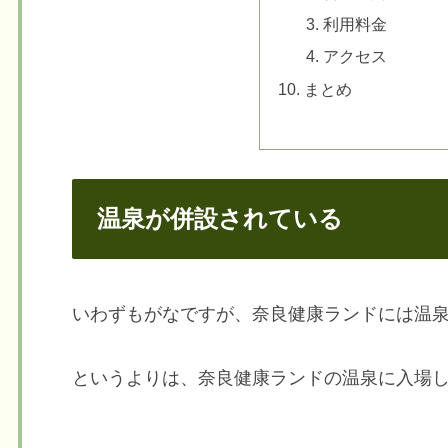
利用料金
アクセス
まとめ
温泉が併設されている
いわずもがなですが、奈良健康ランドには温
というよりは、奈良健康ランドの温泉に入場