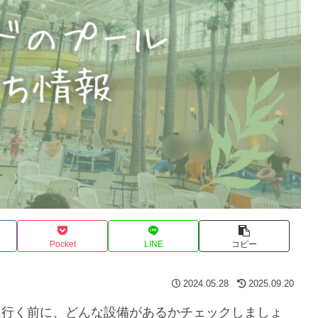
Pocket
LINE
コピー
2024.05.28
2025.09.20
に行く前に、どんな設備があるかチェックしましょ