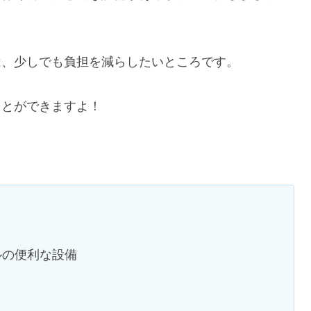
は、少しでも負担を減らしたいところです。
ことができますよ！
ルの便利な設備